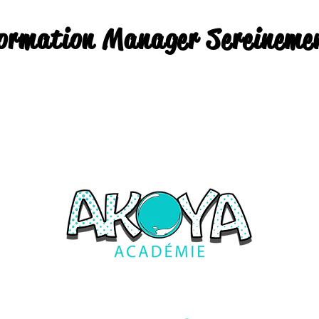
ormation Manager Sereineme