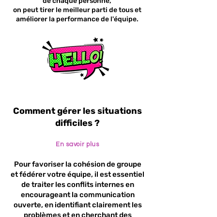
de chaque personne,
on peut tirer le meilleur parti de tous et
améliorer la performance de l'équipe.
Comment gérer les situations
difficiles ?
En savoir plus
Pour favoriser la cohésion de groupe
et fédérer votre équipe, il est essentiel
de traiter les conflits internes en
encourageant la communication
ouverte, en identifiant clairement les
problèmes et en cherchant des