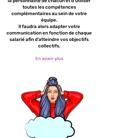
la personnalité de chacun et d’utiliser
toutes les compétences
complémentaires au sein de votre
équipe.
Il faudra alors adapter votre
communication en fonction de chaque
salarié afin d’atteindre vos objectifs
collectifs.
En savoir plus