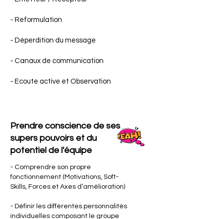
- Reformulation
- Déperdition du message
- Canaux de communication
- Ecoute active et Observation
Prendre conscience de ses
supers pouvoirs et du
potentiel de l'équipe
- Comprendre son propre
fonctionnement (Motivations, Soft-
Skills, Forces et Axes d’amélioration)
- Définir les différentes personnalités
individuelles composant le groupe