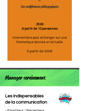
3.
Les conférences pédagogiques
2h00
à partir de 10 personnes
Interventions pour échanger sur une
thématique donnée et actuelle.
À partir de 500€
Manager sereinement
Les indispensables
de la communication
- Emetteur / Récepteur