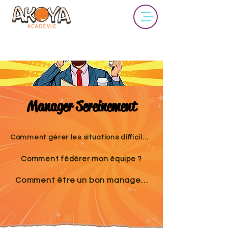
Manager Sereinement
Comment gérer les situations difficiles ?
Comment fédérer mon équipe ?
Comment être un bon manager ?