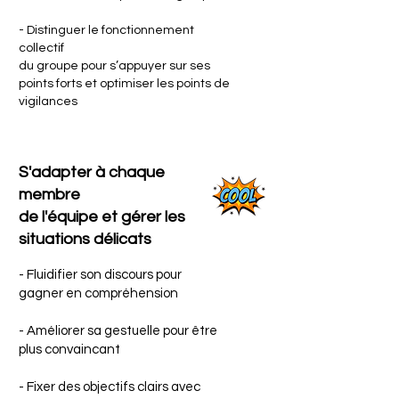
- Distinguer le fonctionnement
collectif
du groupe pour s’appuyer sur ses
points forts et optimiser les points de
vigilances
S'adapter à chaque
membre
de l'équipe et gérer les
situations délicats
- Fluidifier son discours pour
gagner en compréhension
- Améliorer sa gestuelle pour être
plus convaincant
- Fixer des objectifs clairs avec