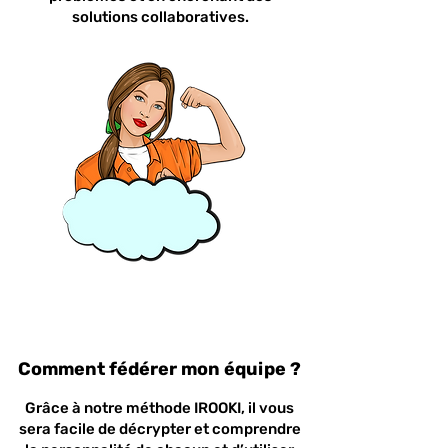
solutions collaboratives.
Comment fédérer mon équipe ?
Grâce à notre méthode IROOKI, il vous
sera facile de décrypter et comprendre