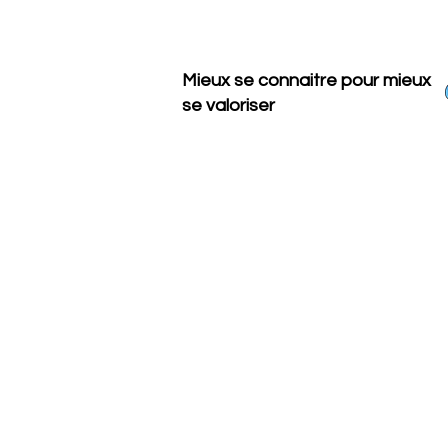
Mieux se connaitre pour mieux
se
valoriser