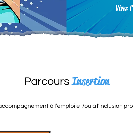
Vivez 
Insertion
Parcours
accompagnement à l’emploi et/ou à l’inclusion pr