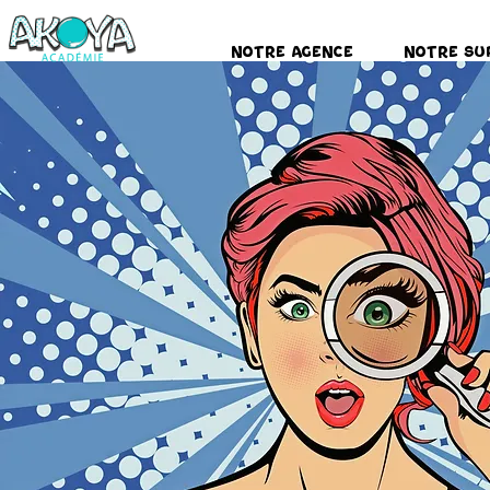
Notre Agence
Notre Su