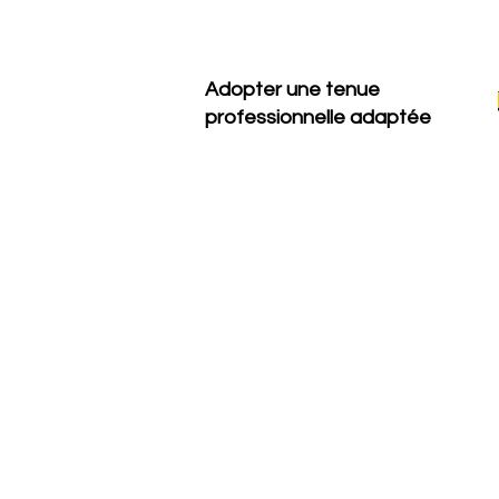
Adopter une tenue
professionnelle
adaptée