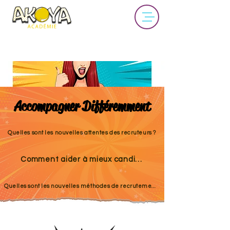
Accompagner Différemment
Quelles sont les nouvelles attentes des recruteurs ?
Comment aider à mieux candidater ?
Quelles sont les nouvelles méthodes de recrutement ?