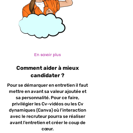
En savoir plus
Comment aider à mieux
candidater ?
Pour se démarquer en entretien il faut
mettre en avant sa valeur ajoutée et
sa personnalité. Pour ce faire,
privilégier les Cv-vidéos ou les Cv
dynamiques (Canva) où l’interaction
avec le recruteur pourra se réaliser
avant l’entretien et créer le coup de
cœur.