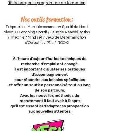
Télécharger le programme de formation
Nos outils formation:
Préparation Mentale comme un Sportif de Haut
Niveau / Coaching Sportif / Jeux de Remobilisation
/ Théâtre / Mind set / Jeux de Détermination
d’Objectifs / PNL / IROOKI
À l’heure d’aujourd’hui les techniques de
recherche d'emploi ont changé,
il est important d’ajuster ses pratiques
d’accompagnement
pour répondre aux besoins spécifiques
et offrir un soutien personnalisé tout au long
de son parcours.
Avec les nouvelles méthodes de
recrutement il faut avoir à l’esprit
qu’il est essentiel d’adapter sa prospection
aux nouvelles attentes.