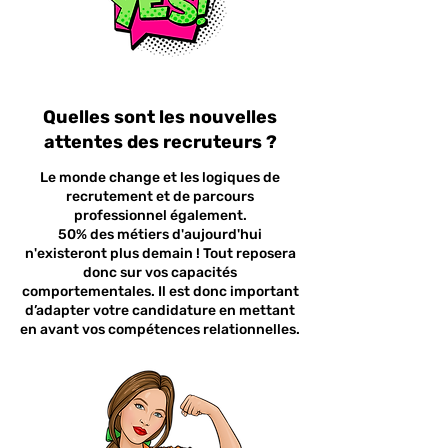
Quelles sont les nouvelles
attentes des recruteurs ?
Le monde change et les logiques de
recrutement et de parcours
professionnel également.
50% des métiers d'aujourd'hui
n'existeront plus demain ! Tout reposera
donc sur vos capacités
comportementales. Il est donc important
d’adapter votre candidature en mettant
en avant vos compétences relationnelles.