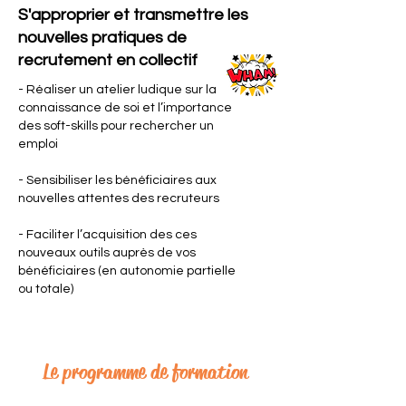
S'approprier et transmettre les
nouvelles pratiques de
recrutement en collectif
- Réaliser un atelier ludique sur la
connaissance de soi et l’importance
des soft-skills pour rechercher un
emploi
- Sensibiliser les bénéficiaires aux
nouvelles attentes des recruteurs
- Faciliter l’acquisition des ces
nouveaux outils auprès de vos
bénéficiaires (en autonomie partielle
ou totale)
Le programme de formation