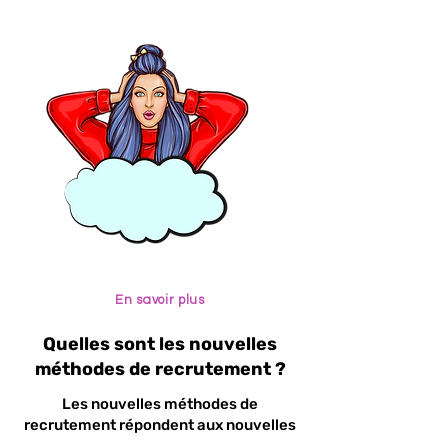
En savoir plus
Quelles sont les nouvelles
méthodes de recrutement ?
Les nouvelles méthodes de
recrutement répondent aux nouvelles
exigences du marché