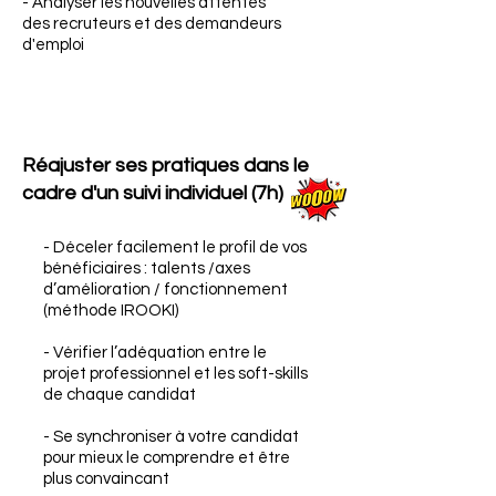
- Analyser les nouvelles attentes
des recruteurs et des demandeurs
d'emploi
Réajuster ses pratiques dans le
cadre d'un suivi individuel (7h)
- Déceler facilement le profil de vos
bénéficiaires : talents /axes
d’amélioration / fonctionnement
(méthode IROOKI)
- Vérifier l’adéquation entre le
projet professionnel et les soft-skills
de chaque candidat
- Se synchroniser à votre candidat
pour mieux le comprendre et être
plus convaincant