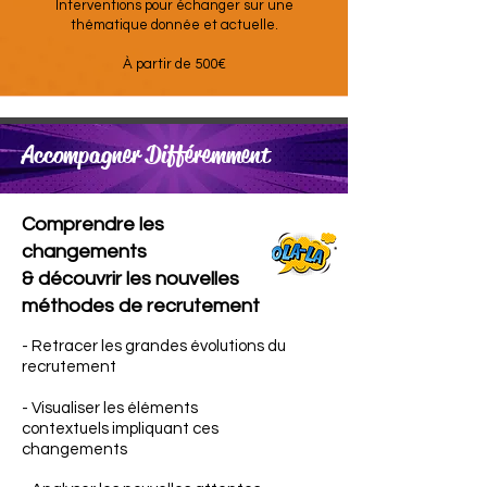
Interventions pour échanger sur une
thématique donnée et actuelle.
À partir de 500€
Accompagner Différemment
Comprendre les
changements
& découvrir les nouvelles
méthodes
de recrutement
- Retracer les grandes évolutions du
recrutement
- Visualiser les éléments
contextuels impliquant ces
changements